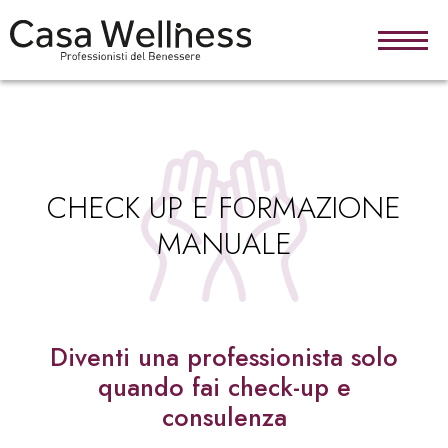
Salta al contenuto principale
CHECK UP E FORMAZIONE
MANUALE
Diventi una professionista solo
quando fai check-up e
consulenza