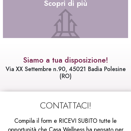
Scopri di più
Siamo a tua disposizione!
Via XX Settembre n.90, 45021 Badia Polesine
(RO)
CONTATTACI!
Compila il form e RICEVI SUBITO tutte le
opportunità che Casa Wellness ha pensato per