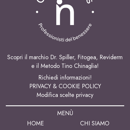
Scopri il marchio Dr. Spiller, Fitogea, Reviderm
e il Metodo Tino Chinaglia!
Richiedi informazioni!
PRIVACY & COOKIE POLICY
Modifica scelte privacy
MENÙ
HOME
CHI SIAMO