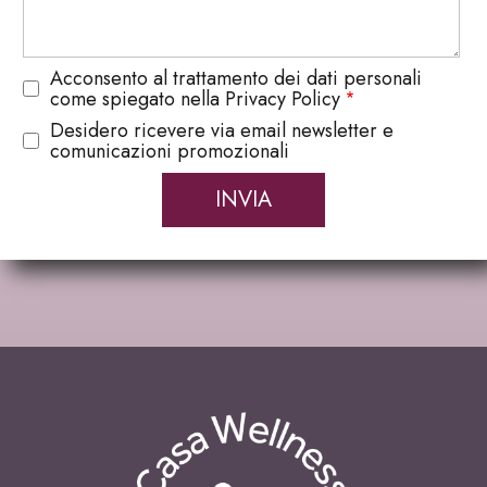
Acconsento al trattamento dei dati personali
come spiegato nella Privacy Policy
Desidero ricevere via email newsletter e
comunicazioni promozionali