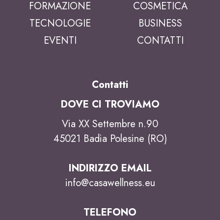
FORMAZIONE
COSMETICA
TECNOLOGIE
BUSINESS
EVENTI
CONTATTI
Contatti
DOVE CI TROVIAMO
Via XX Settembre n.90
45021 Badia Polesine (RO)
INDIRIZZO EMAIL
info@casawellness.eu
TELEFONO