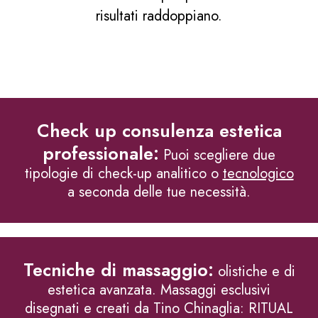
risultati raddoppiano.
Check up consulenza estetica
professionale:
Puoi scegliere due
tipologie di check-up analitico o
tecnologico
a seconda delle tue necessità.
Tecniche di massaggio:
olistiche e di
estetica avanzata. Massaggi esclusivi
disegnati e creati da Tino Chinaglia: RITUAL