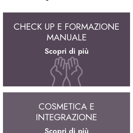
CHECK UP E FORMAZIONE
MANUALE
Scopri di più
COSMETICA E
INTEGRAZIONE
Scopri di più