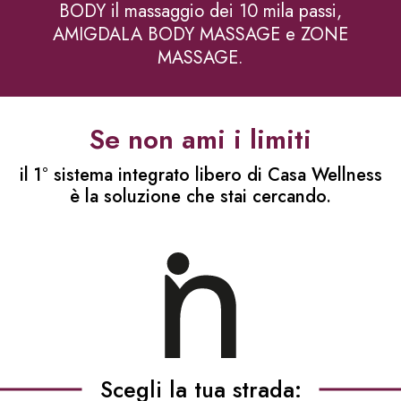
BODY il massaggio dei 10 mila passi,
AMIGDALA BODY MASSAGE e ZONE
MASSAGE.
Se non ami i limiti
il 1° sistema integrato libero di Casa Wellness
è la soluzione che stai cercando.
Scegli la tua strada: