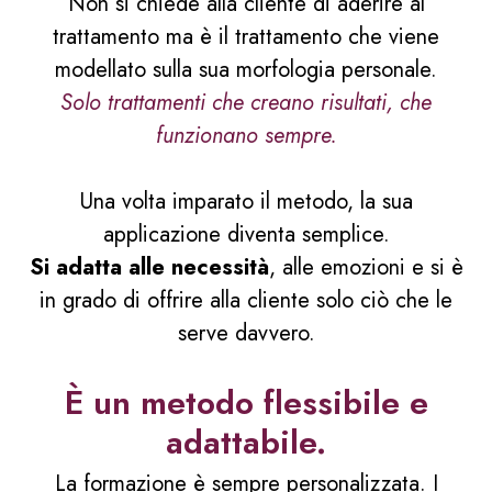
Non si chiede alla cliente di aderire al
trattamento ma è il trattamento che viene
modellato sulla sua morfologia personale.
Solo trattamenti che creano risultati, che
funzionano sempre.
Una volta imparato il metodo, la sua
applicazione diventa semplice.
Si adatta alle necessità
, alle emozioni e si è
in grado di offrire alla cliente solo ciò che le
serve davvero.
È un metodo flessibile e
adattabile.
La formazione è sempre personalizzata. I