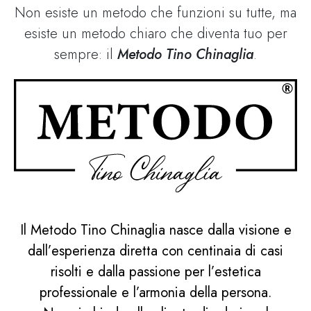
Non esiste un metodo che funzioni su tutte, ma
esiste un metodo chiaro che diventa tuo per
sempre: il
Metodo Tino Chinaglia
.
Il Metodo Tino Chinaglia nasce dalla visione e
dall’esperienza diretta con centinaia di casi
risolti e dalla passione per l’estetica
professionale e l’armonia della persona.