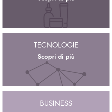
TECNOLOGIE
Scopri di più
BUSINESS