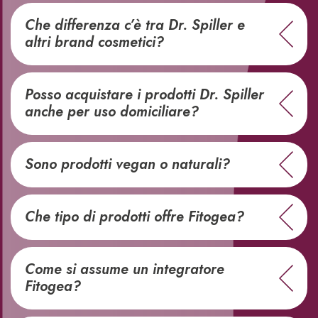
Che differenza c’è tra Dr. Spiller e
altri brand cosmetici?
Posso acquistare i prodotti Dr. Spiller
anche per uso domiciliare?
Sono prodotti vegan o naturali?
Che tipo di prodotti offre Fitogea?
Come si assume un integratore
Fitogea?