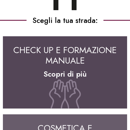
Scegli la tua strada:
CHECK UP E FORMAZIONE
MANUALE
Scopri di più
COSMETICA E