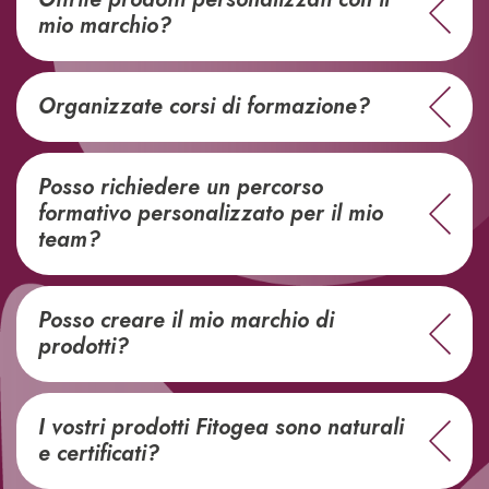
mio marchio?
Organizzate corsi di formazione?
Posso richiedere un percorso
formativo personalizzato per il mio
team?
Posso creare il mio marchio di
prodotti?
I vostri prodotti Fitogea sono naturali
e certificati?