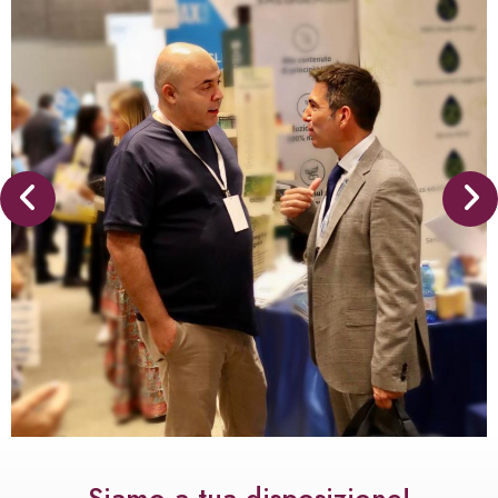
Siamo a tua disposizione!