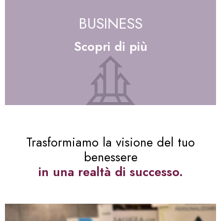
BUSINESS
Scopri di più
Trasformiamo la visione del tuo
benessere
in una realtà di successo.