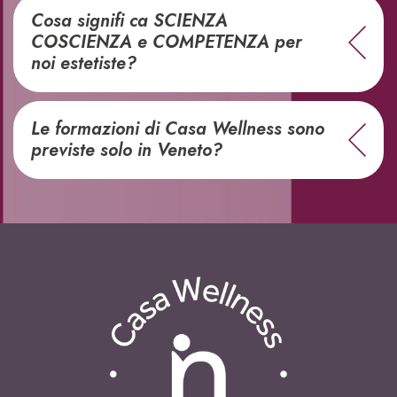
Cosa signifi ca SCIENZA
COSCIENZA e COMPETENZA per
noi estetiste?
Le formazioni di Casa Wellness sono
previste solo in Veneto?