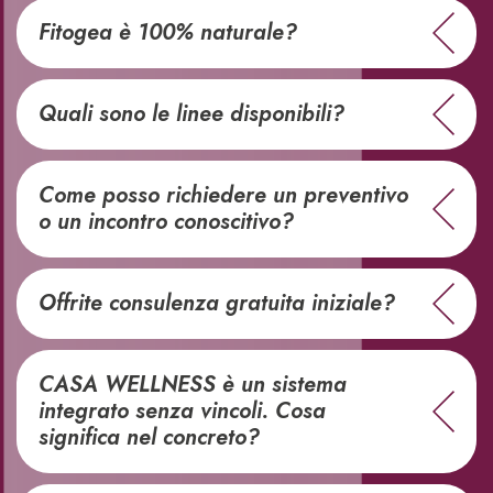
Fitogea è 100% naturale?
Quali sono le linee disponibili?
Come posso richiedere un preventivo
o un incontro conoscitivo?
Offrite consulenza gratuita iniziale?
CASA WELLNESS è un sistema
integrato senza vincoli. Cosa
significa nel concreto?