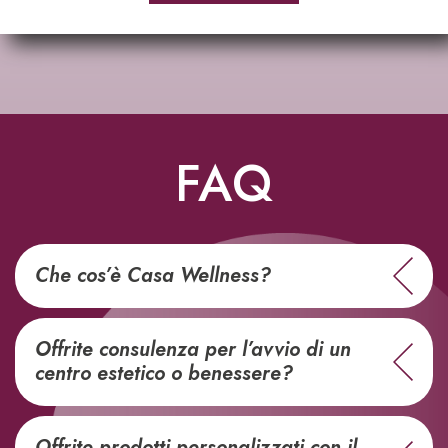
FAQ
Che cos’è Casa Wellness?
Offrite consulenza per l’avvio di un
centro estetico o benessere?
Offrite prodotti personalizzati con il