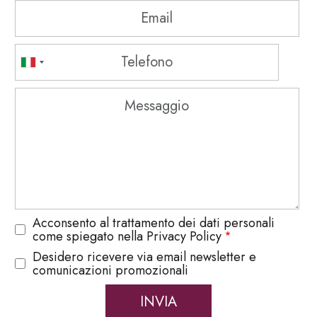
Acconsento al trattamento dei dati personali
come spiegato nella Privacy Policy
Desidero ricevere via email newsletter e
comunicazioni promozionali