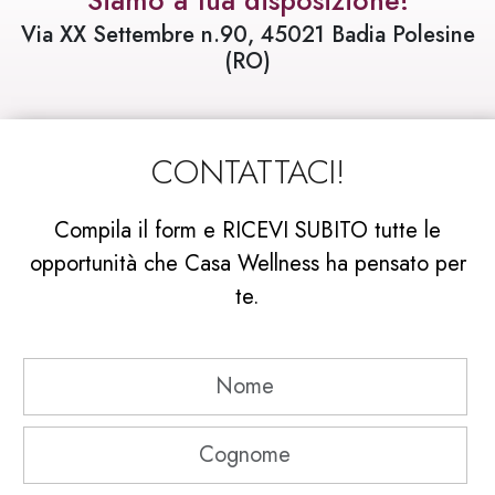
Via XX Settembre n.90, 45021 Badia Polesine
(RO)
CONTATTACI!
Compila il form e RICEVI SUBITO tutte le
opportunità che Casa Wellness ha pensato per
te.