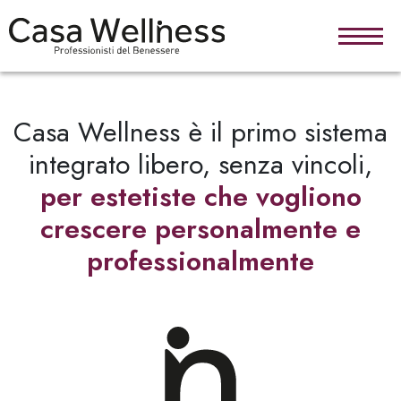
Salta al contenuto principale
Casa Wellness è il primo sistema
integrato libero, senza vincoli,
per estetiste che vogliono
crescere personalmente e
professionalmente