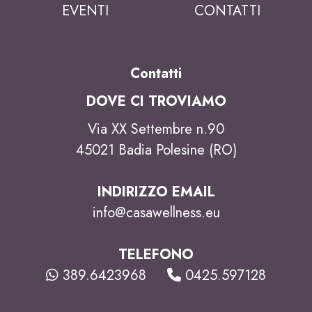
EVENTI
CONTATTI
Contatti
DOVE CI TROVIAMO
Via XX Settembre n.90
45021 Badia Polesine (RO)
INDIRIZZO EMAIL
info@casawellness.eu
TELEFONO
389.6423968
0425.597128