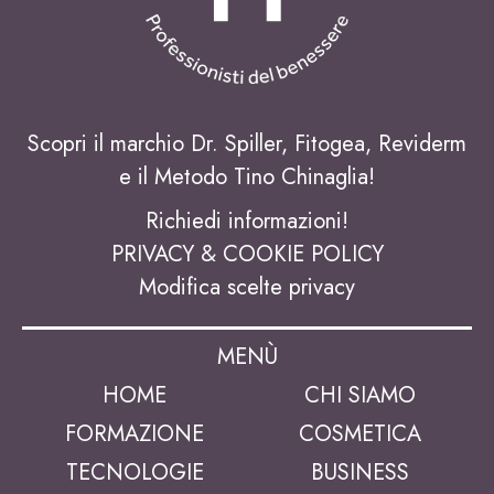
Scopri il marchio Dr. Spiller, Fitogea, Reviderm
e il Metodo Tino Chinaglia!
Richiedi informazioni!
PRIVACY & COOKIE POLICY
Modifica scelte privacy
MENÙ
HOME
CHI SIAMO
FORMAZIONE
COSMETICA
TECNOLOGIE
BUSINESS