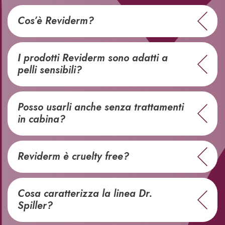
Cos’è Reviderm?
I prodotti Reviderm sono adatti a
pelli sensibili?
Posso usarli anche senza trattamenti
in cabina?
Reviderm è cruelty free?
Cosa caratterizza la linea Dr.
Spiller?