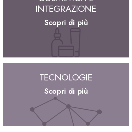
INTEGRAZIONE
Scopri di più
TECNOLOGIE
Scopri di più